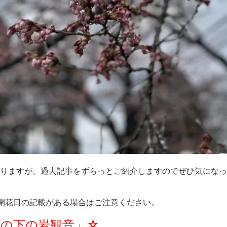
りますが、過去記事をずらっとご紹介しますのでぜひ気になっ
開花日の記載がある場合はご注意ください。
堂の下の岩観音」☆