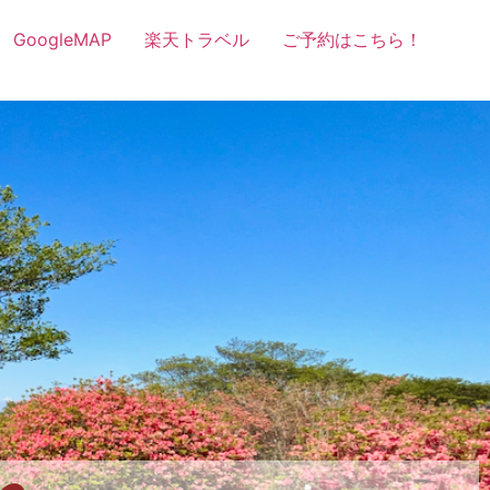
GoogleMAP
楽天トラベル
ご予約はこちら！