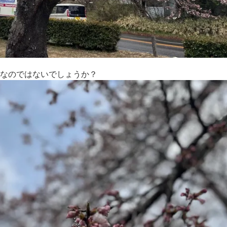
なのではないでしょうか？