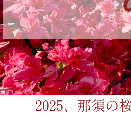
2025、那須