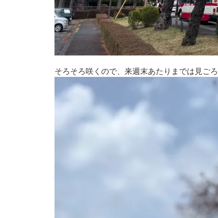
そろそろ咲くので、来週末あたりまでは見ごろ