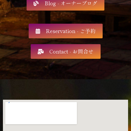
Blog - オーナーブログ
Reservation - ご予約
Contact - お問合せ