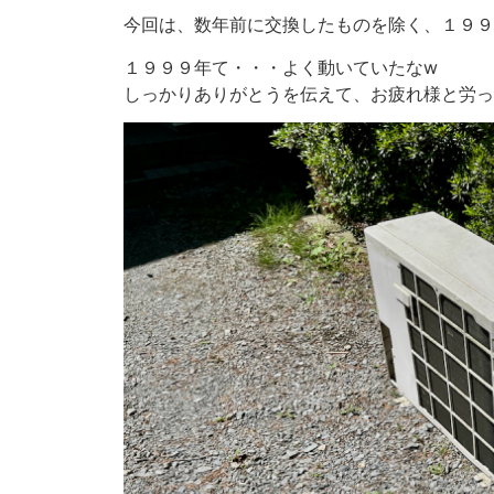
今回は、数年前に交換したものを除く、１９９
１９９９年て・・・よく動いていたなw
しっかりありがとうを伝えて、お疲れ様と労っ