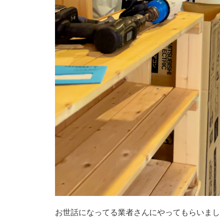
お世話になってる業者さんにやってもらいまし