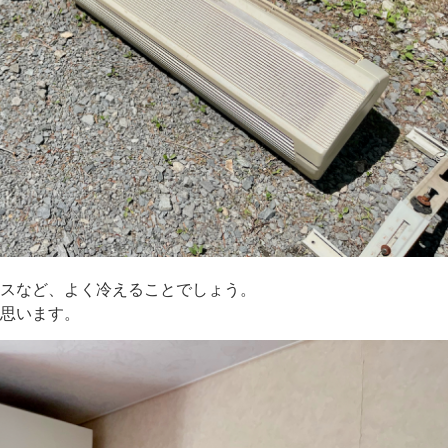
スなど、よく冷えることでしょう。
思います。