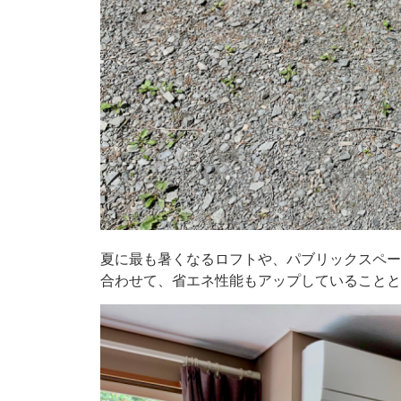
夏に最も暑くなるロフトや、パブリックスペー
合わせて、省エネ性能もアップしていることと