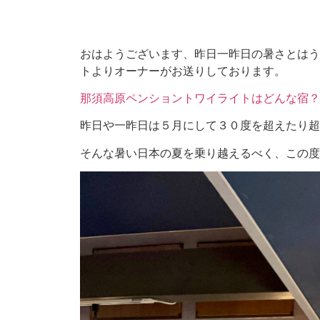
おはようございます、昨日一昨日の暑さとはう
トよりオーナーがお送りしております。
那須高原ペンショントワイライトはどんな宿？
昨日や一昨日は５月にして３０度を超えたり超
そんな暑い日本の夏を乗り越えるべく、この度