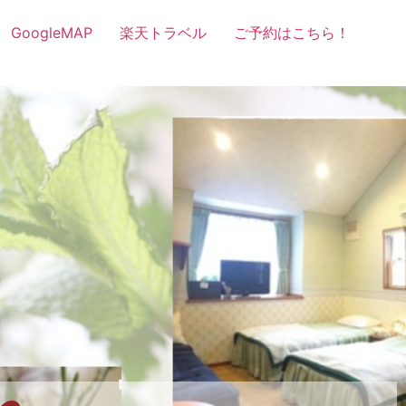
GoogleMAP
楽天トラベル
ご予約はこちら！