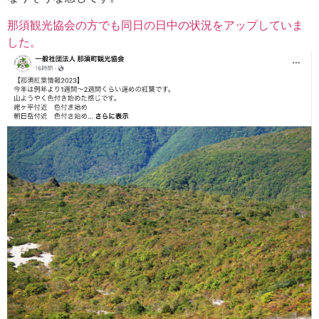
那須観光協会の方でも同日の日中の状況をアップしていま
した。