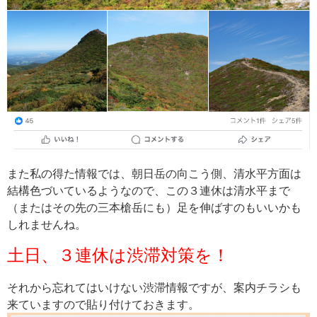
また私の得た情報では、朝日岳の向こう側、清水平方面は
結構色づいているようなので、この３連休は清水平まで
（またはその先の三本槍岳にも）足を伸ばすのもいいかも
しれませんね。
土日、３連休は渋滞対策を！
それから忘れてはいけない渋滞情報ですが、案内チラシも
来ていますので貼り付けておきます。