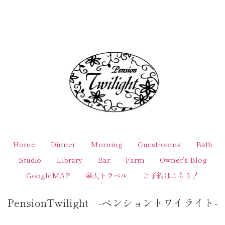
Home
Dinner
Morning
Guestrooms
Bath
Studio
Library
Bar
Farm
Owner’s Blog
GoogleMAP
楽天トラベル
ご予約はこちら！
PensionTwilight -ペンショントワイライト-