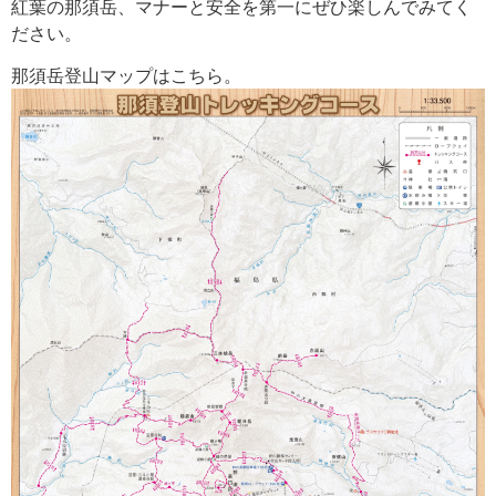
紅葉の那須岳、マナーと安全を第一にぜひ楽しんでみてく
ださい。
那須岳登山マップはこちら。