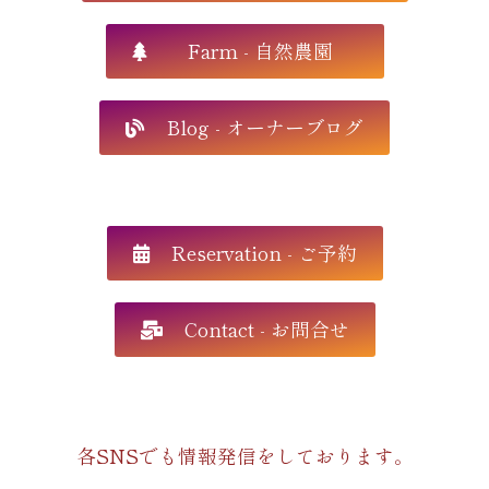
Farm - 自然農園
Blog - オーナーブログ
Reservation - ご予約
Contact - お問合せ
各SNSでも情報発信をしております。