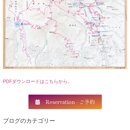
PDFダウンロードはこちらから。
Reservation - ご予約
ブログのカテゴリー