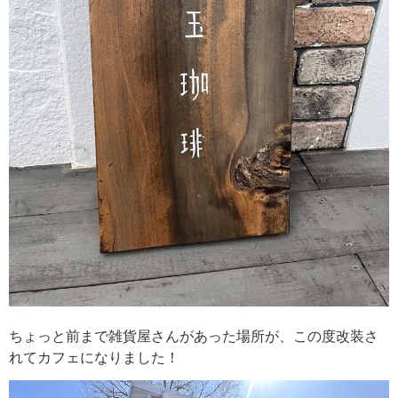
ちょっと前まで雑貨屋さんがあった場所が、この度改装さ
れてカフェになりました！