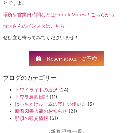
とですよ。
場所や営業日時間などはGoogleMapへ！こちらから。
瑞玉さんのインスタはこちら！
ぜひ立ち寄ってみてくださいませ！
Reservation - ご予約
ブログのカテゴリー
トワイライトの近況
(24)
トワラ農園日記
(11)
はっちゃけルームの楽しい使い方
(5)
新着図書入荷のお知らせ
(21)
那須の観光情報
(61)
-新着記事一覧-