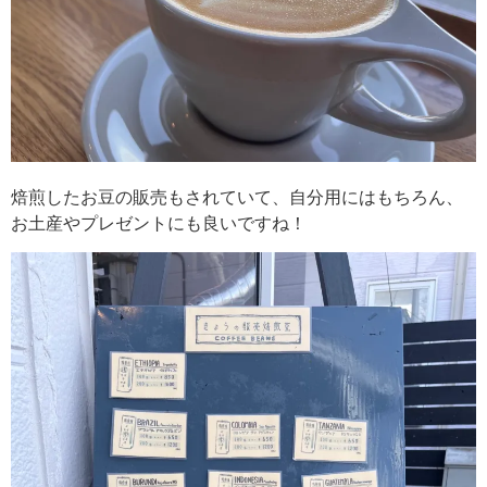
焙煎したお豆の販売もされていて、自分用にはもちろん、
お土産やプレゼントにも良いですね！