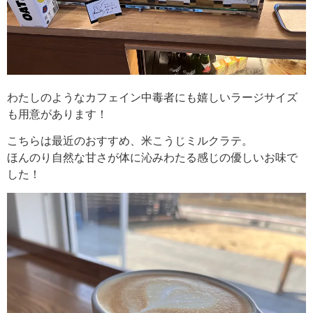
わたしのようなカフェイン中毒者にも嬉しいラージサイズ
も用意があります！
こちらは最近のおすすめ、米こうじミルクラテ。
ほんのり自然な甘さが体に沁みわたる感じの優しいお味で
した！