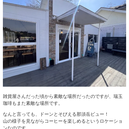
雑貨屋さんだった頃から素敵な場所だったのですが、瑞玉
珈琲もまた素敵な場所です。
なんと言っても、ドーンとそびえる那須岳ビュー！
山の様子を見ながらコーヒーを楽しめるというロケーショ
ンなのです。