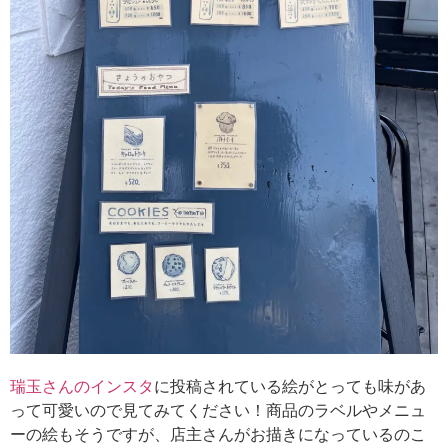
瑞玉さんのインスタ
に投稿されている絵がとっても味があ
って可愛いので見てみてください！商品のラベルやメニュ
ーの絵もそうですが、店主さんがお描きになっているのこ