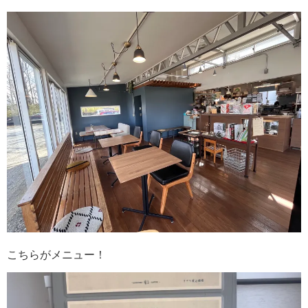
こちらがメニュー！