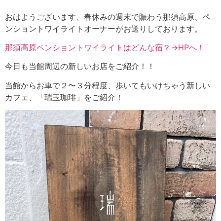
おはようございます、春休みの週末で賑わう那須高原、ペ
ンショントワイライトオーナーがお送りしております。
那須高原ペンショントワイライトはどんな宿？→HPへ！
今日も当館周辺の新しいお店をご紹介！！
当館からお車で２〜３分程度、歩いてもいけちゃう新しい
カフェ、「瑞玉珈琲」をご紹介！