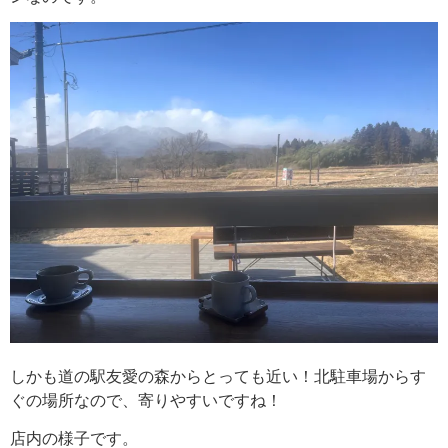
しかも道の駅友愛の森からとっても近い！北駐車場からす
ぐの場所なので、寄りやすいですね！
店内の様子です。