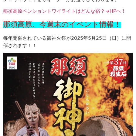
那須高原ペンショントワイライトはどんな宿？→HPへ！
那須高原、今週末のイベント情報！
毎年開催されている御神火祭が2025年5月25日（日）に開
催されます！！