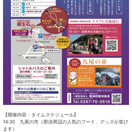
【開催内容・タイムスケジュール】
14:30 九尾の市（那須周辺の人気のフード、グッズが並び
ます）