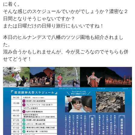
に着く。
そんな感じのスケジュールでいかがでしょうか？濃密な２
日間となりそうじゃないですか？
または日曜だけの日帰り旅行にもいいですね！
本日のヒルナンデスで八幡のツツジ園地も紹介されまし
た。
混み合うかもしれませんが、今が見ごろなのでそちらも併
せてどうぞ！