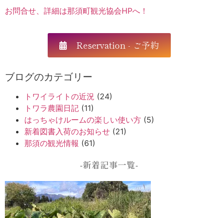
お問合せ、詳細は那須町観光協会HPへ！
Reservation - ご予約
ブログのカテゴリー
トワイライトの近況
(24)
トワラ農園日記
(11)
はっちゃけルームの楽しい使い方
(5)
新着図書入荷のお知らせ
(21)
那須の観光情報
(61)
-新着記事一覧-