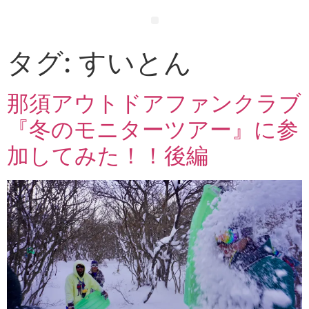
タグ:
すいとん
那須アウトドアファンクラブ
『冬のモニターツアー』に参
加してみた！！後編