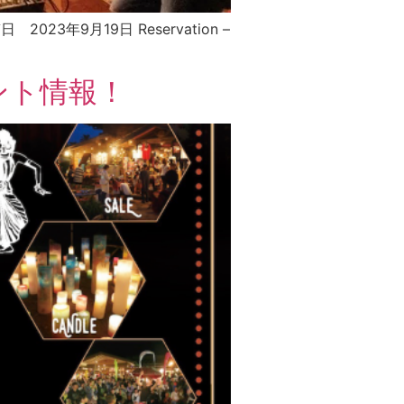
3年9月19日 Reservation –
ント情報！