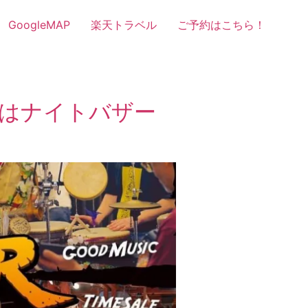
GoogleMAP
楽天トラベル
ご予約はこちら！
日はナイトバザー