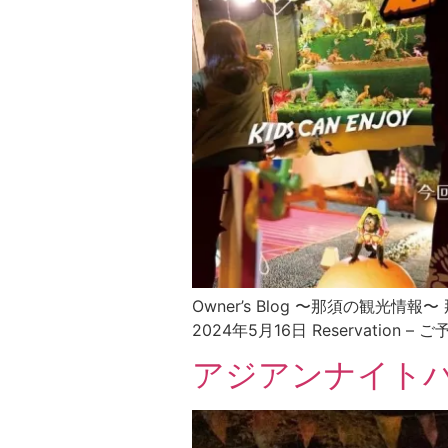
Owner’s Blog 〜那須の観
2024年5月16日 Reservation – ご
アジアンナイト