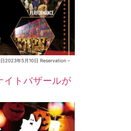
年5月10日 Reservation –
ナイトバザールが