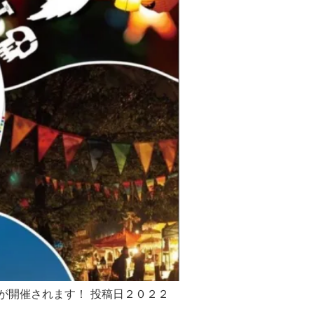
ールが開催されます！ 投稿日２０２２