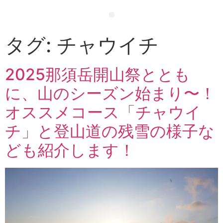
タグ:
チャウイチ
2025那須岳開山祭ととも
に、山のシーズン始まり〜！
オススメコース「チャウイ
チ」と登山道の残雪の様子な
ども紹介します！