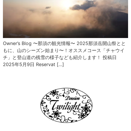
Owner’s Blog 〜那須の観光情報〜 2025那須岳開山祭とと
もに、山のシーズン始まり〜！オススメコース「チャウイ
チ」と登山道の残雪の様子なども紹介します！ 投稿日
2025年5月9日 Reservat […]