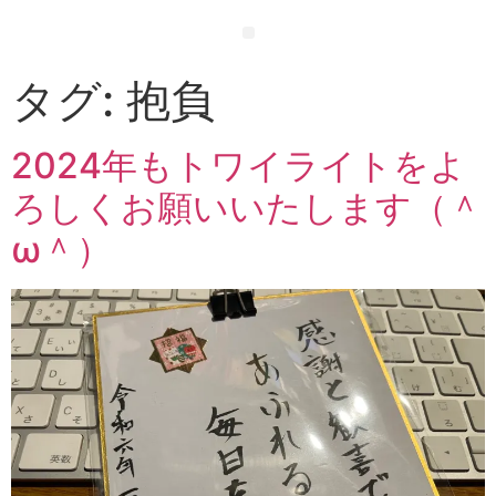
タグ:
抱負
2024年もトワイライトをよ
ろしくお願いいたします（＾
ω＾）