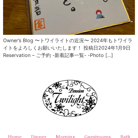
Owner’s Blog 〜トワイライトの近況〜 2024年もトワイラ
イトをよろしくお願いいたします！ 投稿日2024年1月9日
Reservation – ご予約 -新着記事一覧- -Photo […]
Home
Dinner
Morning
Guestrooms
Bath