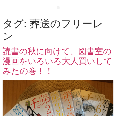
タグ:
葬送のフリーレ
ン
読書の秋に向けて、図書室の
漫画をいろいろ大人買いして
みたの巻！！