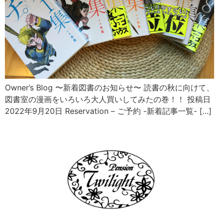
Owner’s Blog 〜新着図書のお知らせ〜 読書の秋に向けて、
図書室の漫画をいろいろ大人買いしてみたの巻！！ 投稿日
2022年9月20日 Reservation – ご予約 -新着記事一覧- […]