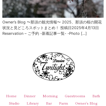
Owner’s Blog 〜那須の観光情報〜 2025、那須の桜の開花
状況と見どころスポットまとめ！ 投稿日2025年4月13日
Reservation – ご予約 -新着記事一覧- -Photo […]
Home
Dinner
Morning
Guestrooms
Bath
Studio
Library
Bar
Farm
Owner’s Blog