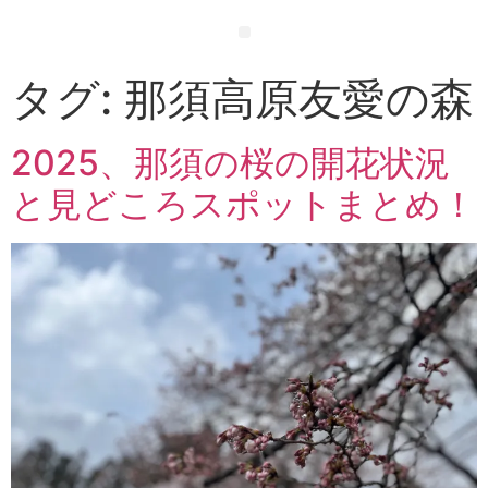
タグ:
那須高原友愛の森
2025、那須の桜の開花状況
と見どころスポットまとめ！