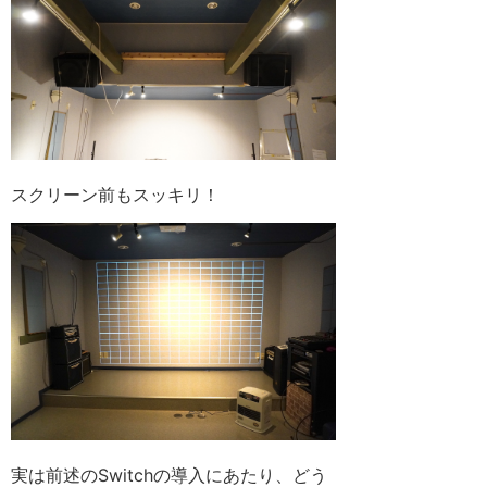
スクリーン前もスッキリ！
実は前述のSwitchの導入にあたり、どう