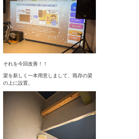
それを今回改善！！
梁を新しく一本用意しまして、既存の梁
の上に設置。