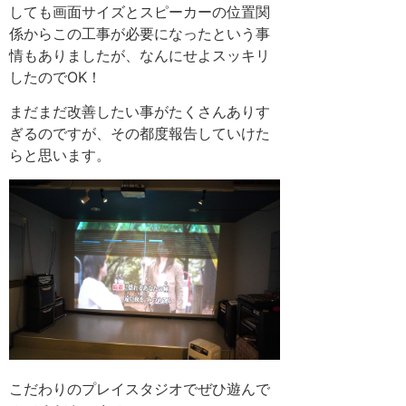
しても画面サイズとスピーカーの位置関
係からこの工事が必要になったという事
情もありましたが、なんにせよスッキリ
したのでOK！
まだまだ改善したい事がたくさんありす
ぎるのですが、その都度報告していけた
らと思います。
こだわりのプレイスタジオでぜひ遊んで