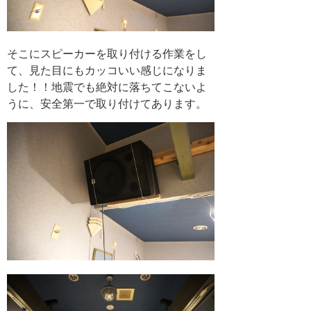
そこにスピーカーを取り付ける作業をし
て、見た目にもカッコいい感じになりま
した！！地震でも絶対に落ちてこないよ
うに、安全第一で取り付けてあります。