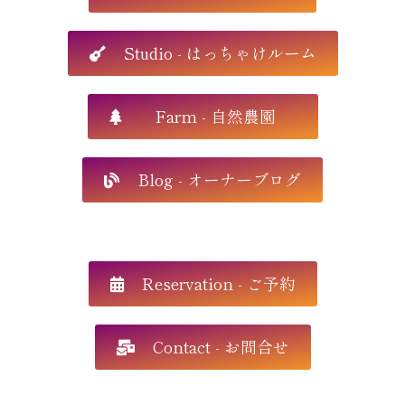
Studio - はっちゃけルーム
Farm - 自然農園
Blog - オーナーブログ
Reservation - ご予約
Contact - お問合せ