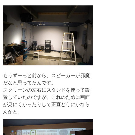
もうずーっと前から、スピーカーが邪魔
だなと思ってたんです。
スクリーンの左右にスタンドを使って設
置していたのですが、これのために画面
が見にくかったりして正直どうにかなら
んかと。