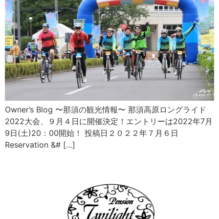
Owner’s Blog 〜那須の観光情報〜 那須高原ロングライド
2022大会、９月４日に開催決定！エントリーは2022年7月
9日(土)20：00開始！ 投稿日２０２２年７月６日
Reservation &# […]