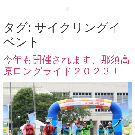
タグ:
サイクリングイ
ベント
今年も開催されます、那須高
原ロングライド２０２３！