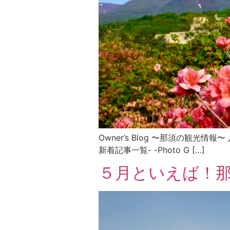
Owner’s Blog 〜那須の観光情報〜
新着記事一覧- -Photo G […]
５月といえば！