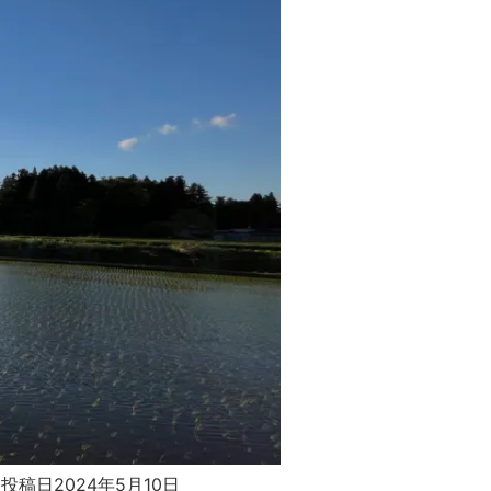
投稿日2024年5月10日