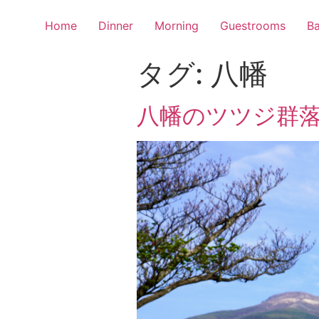
Home
Dinner
Morning
Guestrooms
Ba
タグ:
八幡
八幡のツツジ群落