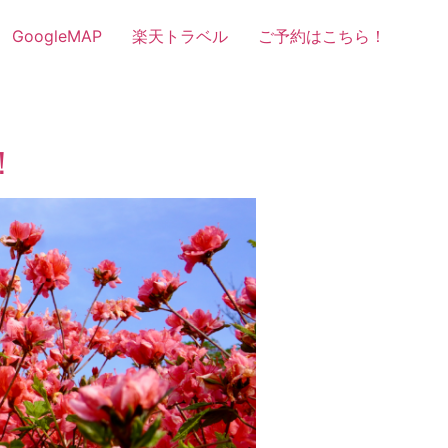
GoogleMAP
楽天トラベル
ご予約はこちら！
！