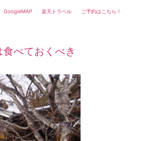
GoogleMAP
楽天トラベル
ご予約はこちら！
は食べておくべき