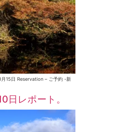
日 Reservation – ご予約 -新
10日レポート。