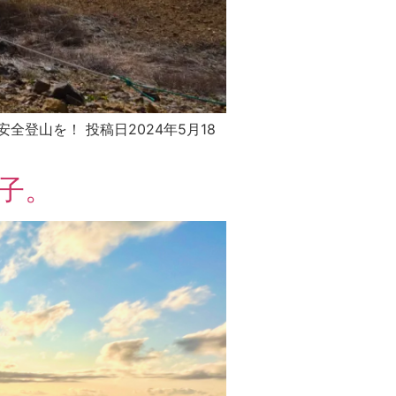
安全登山を！ 投稿日2024年5月18
様子。