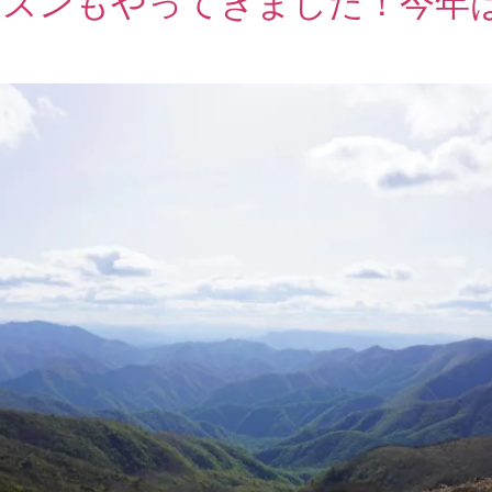
ーズンもやってきました！今年