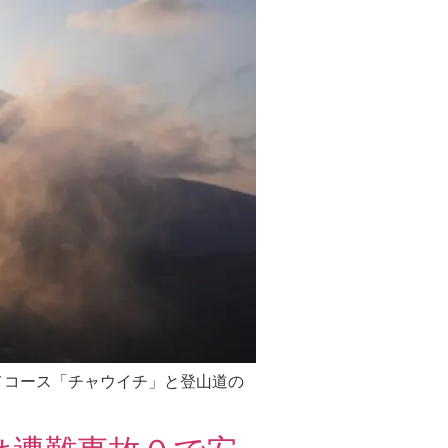
ススメコース「チャウイチ」と登山道の