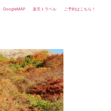
GoogleMAP
楽天トラベル
ご予約はこちら！