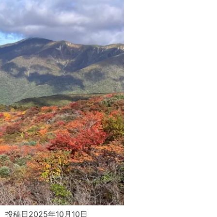
 投稿日2025年10月10日