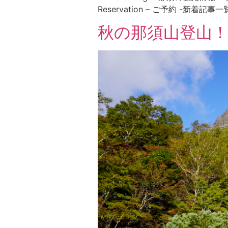
Reservation – ご予約 -新着記事一覧
秋の那須山登山！姥