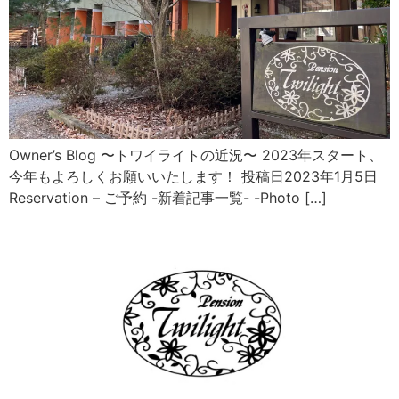
Owner’s Blog 〜トワイライトの近況〜 2023年スタート、
今年もよろしくお願いいたします！ 投稿日2023年1月5日
Reservation – ご予約 -新着記事一覧- -Photo […]