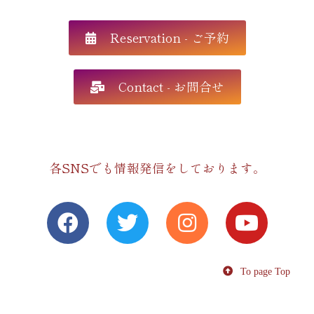
Reservation - ご予約
Contact - お問合せ
各SNSでも情報発信をしております。
To page Top