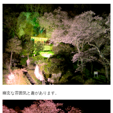
幽玄な雰囲気と趣があります。