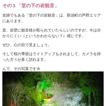
その１「堂の下の岩観音」
史跡でもある「堂の下の岩観音」は、那須町の芦野エリア
にあります。
昔、岩壁に観音様が彫られていたらしいのですが、今は分
かりにくい（というかわからない？）感じです。
ぜひ、心の目で見ましょう。
そして桜の季節はライトアップもされまして、カメラを持
った方々が多く訪れます。
んで、その写真です☆