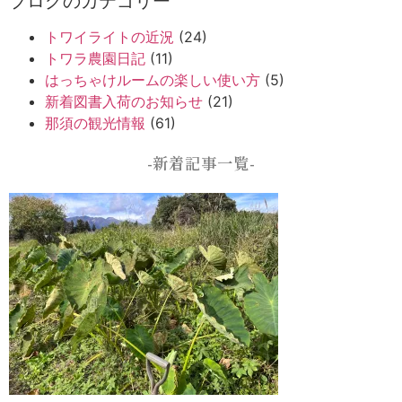
ブログのカテゴリー
トワイライトの近況
(24)
トワラ農園日記
(11)
はっちゃけルームの楽しい使い方
(5)
新着図書入荷のお知らせ
(21)
那須の観光情報
(61)
-新着記事一覧-