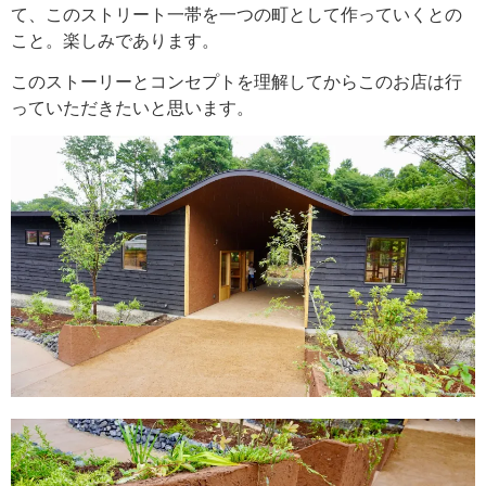
て、このストリート一帯を一つの町として作っていくとの
こと。楽しみであります。
このストーリーとコンセプトを理解してからこのお店は行
っていただきたいと思います。