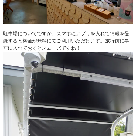
駐車場についてですが、スマホにアプリを入れて情報を登
録すると料金が無料にてご利用いただけます。旅行前に事
前に入れておくとスムーズですね！！