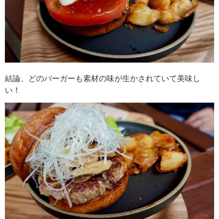
結論、どのバーガーも素材の味が生かされていて美味し
い！