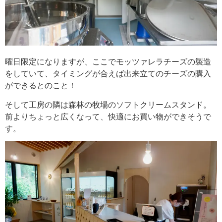
曜日限定になりますが、ここでモッツァレラチーズの製造
をしていて、タイミングが合えば出来立てのチーズの購入
ができるとのこと！
そして工房の隣は森林の牧場のソフトクリームスタンド。
前よりちょっと広くなって、快適にお買い物ができそうで
す。