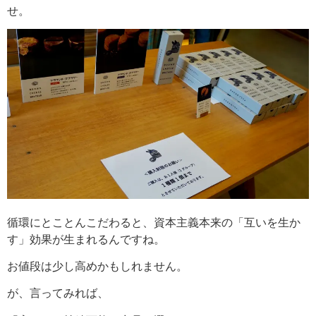
せ。
循環にとことんこだわると、資本主義本来の「互いを生か
す」効果が生まれるんですね。
お値段は少し高めかもしれません。
が、言ってみれば、