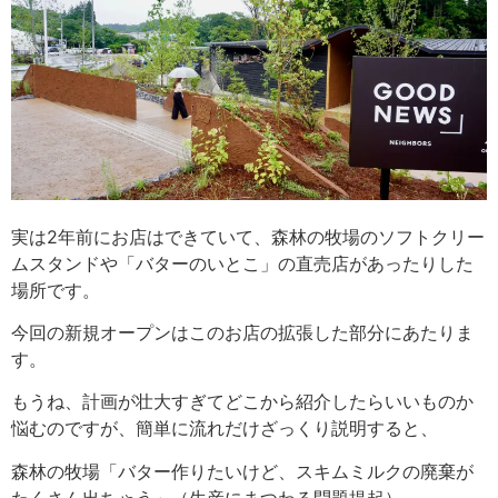
実は2年前にお店はできていて、森林の牧場のソフトクリー
ムスタンドや「バターのいとこ」の直売店があったりした
場所です。
今回の新規オープンはこのお店の拡張した部分にあたりま
す。
もうね、計画が壮大すぎてどこから紹介したらいいものか
悩むのですが、簡単に流れだけざっくり説明すると、
森林の牧場「バター作りたいけど、スキムミルクの廃棄が
たくさん出ちゃう」（生産にまつわる問題提起）