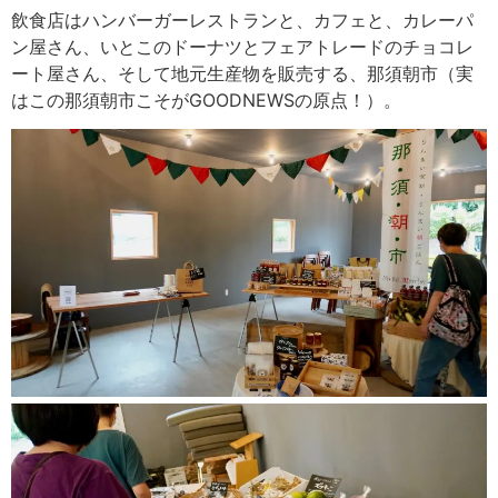
飲食店はハンバーガーレストランと、カフェと、カレーパ
ン屋さん、いとこのドーナツとフェアトレードのチョコレ
ート屋さん、そして地元生産物を販売する、那須朝市（実
はこの那須朝市こそがGOODNEWSの原点！）。