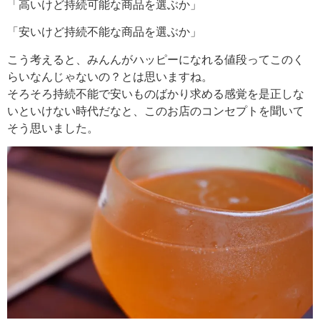
「高いけど持続可能な商品を選ぶか」
「安いけど持続不能な商品を選ぶか」
こう考えると、みんんがハッピーになれる値段ってこのく
らいなんじゃないの？とは思いますね。
そろそろ持続不能で安いものばかり求める感覚を是正しな
いといけない時代だなと、このお店のコンセプトを聞いて
そう思いました。