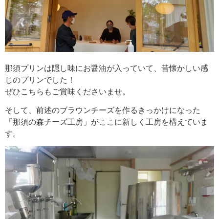
那須プリンは隠し味にお醤油が入っていて、昔懐かしい感
じのプリンでした！
ぜひこちらもご賞味くださいませ。
そして、前述のブラウンチーズを作るきっかけになった
「那須の森チーズ工房」がここに新しく工房を構えていま
す。