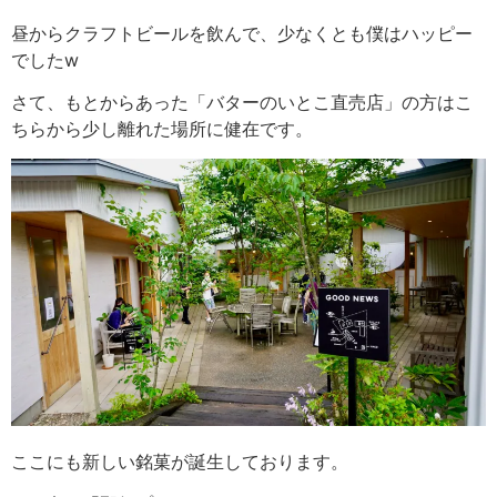
昼からクラフトビールを飲んで、少なくとも僕はハッピー
でしたw
さて、もとからあった「バターのいとこ直売店」の方はこ
ちらから少し離れた場所に健在です。
ここにも新しい銘菓が誕生しております。