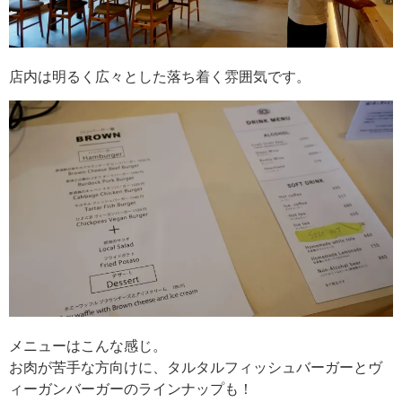
店内は明るく広々とした落ち着く雰囲気です。
メニューはこんな感じ。
お肉が苦手な方向けに、タルタルフィッシュバーガーとヴ
ィーガンバーガーのラインナップも！