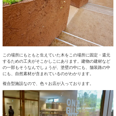
この場所にもともと生えていた木をこの場所に固定・還元
するための工夫がそこかしこにあります。建物の建材など
の一部もそうなんでしょうが、塗壁の中にも、舗装路の中
にも、自然素材が含まれているのがわかります。
複合型施設なので、色々お店が入っております。