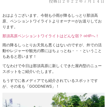
投稿日２０２２年７月１４日
おはようございます、今朝も小雨が降るしっとり那須高
原、ペンショントワイライトよりオーナーがお送りしてお
ります。
那須高原ペンショントワイライトはどんな宿？→HPへ！
雨の降るしっとりお天気も悪くはないのですが、外での活
動やレジャーや観光の際にはちょっとね・・・ということ
もあると思います！
てなわけで今日は那須高原に新しくできた屋内型のニュー
スポットをご紹介いたします。
もうすでに各メディアでも紹介されているスポットです
が、その名も「GOODNEWS」！