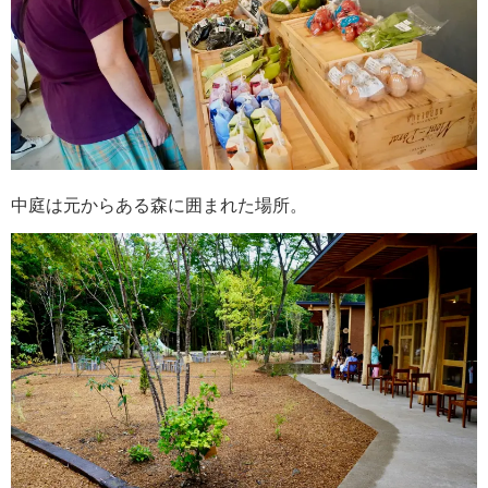
中庭は元からある森に囲まれた場所。