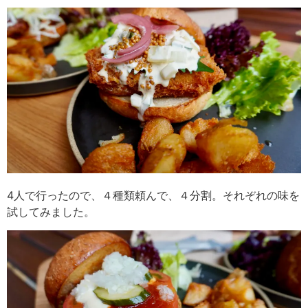
4人で行ったので、４種類頼んで、４分割。それぞれの味を
試してみました。