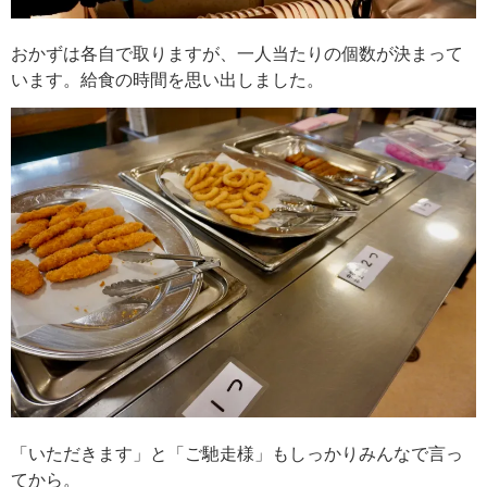
おかずは各自で取りますが、一人当たりの個数が決まって
います。給食の時間を思い出しました。
「いただきます」と「ご馳走様」もしっかりみんなで言っ
てから。