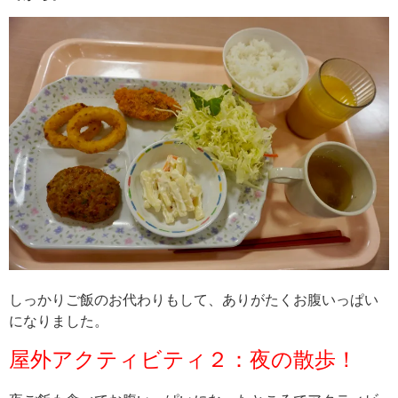
しっかりご飯のお代わりもして、ありがたくお腹いっぱい
になりました。
屋外アクティビティ２：夜の散歩！