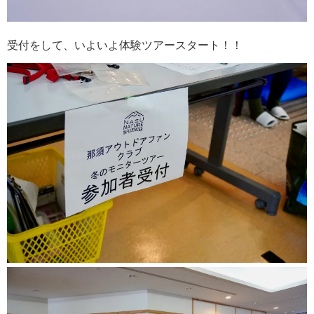
受付をして、いよいよ体験ツアースタート！！