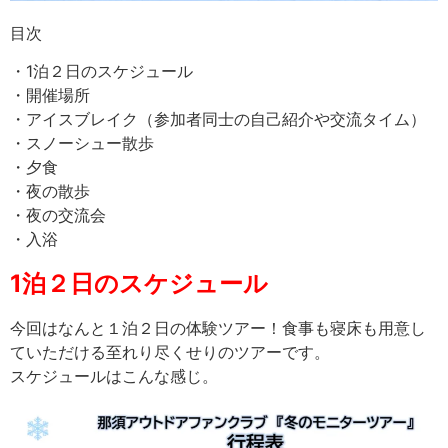
目次
・1泊２日のスケジュール
・開催場所
・アイスブレイク（参加者同士の自己紹介や交流タイム）
・スノーシュー散歩
・夕食
・夜の散歩
・夜の交流会
・入浴
1泊２日のスケジュール
今回はなんと１泊２日の体験ツアー！食事も寝床も用意し
ていただける至れり尽くせりのツアーです。
スケジュールはこんな感じ。