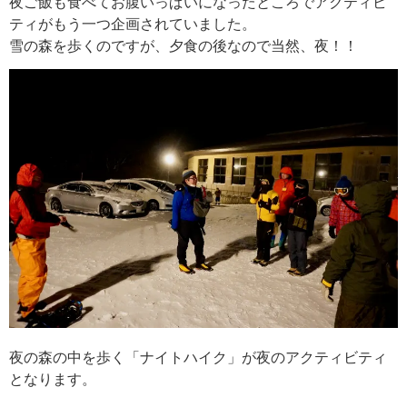
夜ご飯も食べてお腹いっぱいになったところでアクティビ
ティがもう一つ企画されていました。
雪の森を歩くのですが、夕食の後なので当然、夜！！
夜の森の中を歩く「ナイトハイク」が夜のアクティビティ
となります。