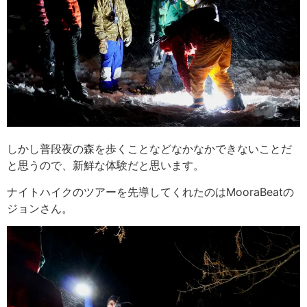
しかし普段夜の森を歩くことなどなかなかできないことだ
と思うので、新鮮な体験だと思います。
ナイトハイクのツアーを先導してくれたのはMooraBeatの
ジョンさん。