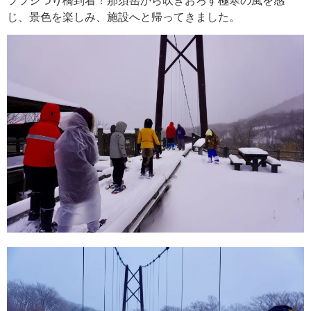
じ、景色を楽しみ、施設へと帰ってきました。