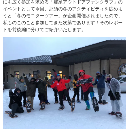
にも広く参加を求める「那須アウトドアファンクラブ」の
イベントとして今回、那須の冬のアクティビティを広めよ
うと「冬のモニターツアー」が企画開催されましたので、
私ものこのこと参加してきた次第であります！そのレポー
トを前後編に分けてご紹介いたします。