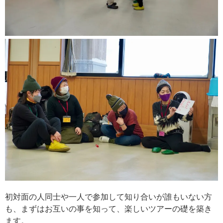
初対面の人同士や一人で参加して知り合いが誰もいない方
も、まずはお互いの事を知って、楽しいツアーの礎を築き
ます。