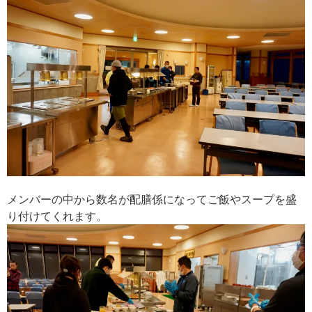
メンバーの中から数名が配膳係になってご飯やスープを盛
り付けてくれます。