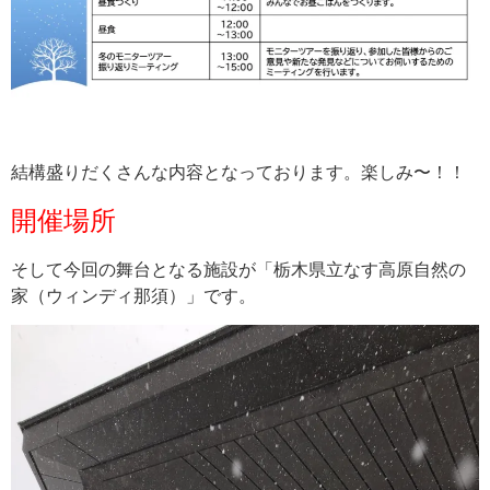
結構盛りだくさんな内容となっております。楽しみ〜！！
開催場所
そして今回の舞台となる施設が「栃木県立なす高原自然の
家（ウィンディ那須）」です。