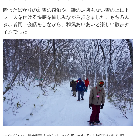
降ったばかりの新雪の感触や、誰の足跡もない雪の上にト
レースを付ける快感を愉しみながら歩きました。もちろん
参加者同士会話をしながら、和気あいあいと楽しい散歩タ
イムでした。
ツツジつり橋到着！那須岳から吹きおろす極寒の風を感