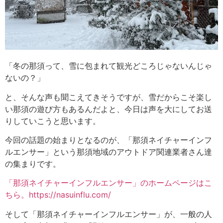
「冬の那須って、雪に包まれて観光どころじゃないんじゃ
ないの？」
と、そんな声も聞こえてきそうですが、雪だからこそ楽し
い那須の遊び方もあるんだよと、今日は声を大にしてお送
りしていこうと思います。
今回の話題の始まりとなるのが、「那須ネイチャーインフ
ルエンサー」という那須地域のアウトドア関連業者さん達
の集まりです。
「那須ネイチャーインフルエンサー」のホームページはこ
ちら。https://nasuinflu.com/
そして「那須ネイチャーインフルエンサー」が、一般の人