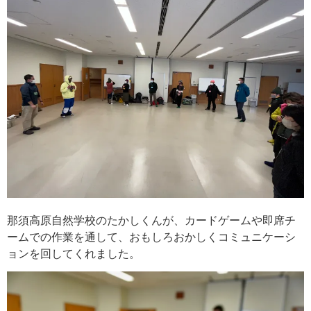
那須高原自然学校のたかしくんが、カードゲームや即席チ
ームでの作業を通して、おもしろおかしくコミュニケーシ
ョンを回してくれました。