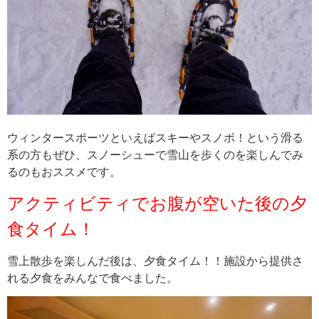
ウィンタースポーツといえばスキーやスノボ！という滑る
系の方もぜひ、スノーシューで雪山を歩くのを楽しんでみ
るのもおススメです。
アクティビティでお腹が空いた後の夕
食タイム！
雪上散歩を楽しんだ後は、夕食タイム！！施設から提供さ
れる夕食をみんなで食べました。