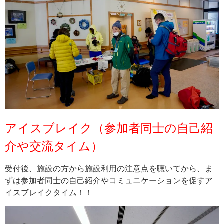
アイスブレイク（参加者同士の自己紹
介や交流タイム）
受付後、施設の方から施設利用の注意点を聴いてから、ま
ずは参加者同士の自己紹介やコミュニケーションを促すア
イスブレイクタイム！！