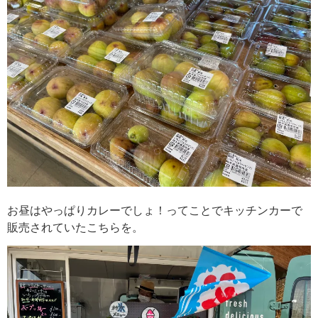
お昼はやっぱりカレーでしょ！ってことでキッチンカーで
販売されていたこちらを。