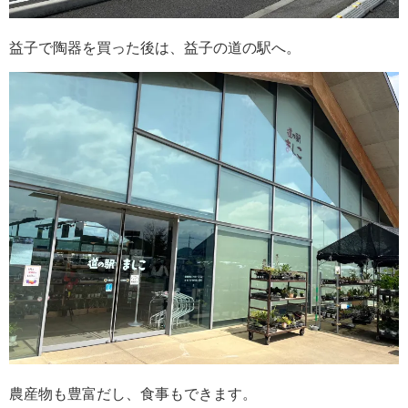
益子で陶器を買った後は、益子の道の駅へ。
農産物も豊富だし、食事もできます。