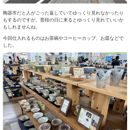
陶器市だと人がごった返していてゆっくり見れなかったり
もするのですが、普段の日に来るとゆっくり見れていいか
もしれませんね。
今回仕入れるものはお茶碗やコーヒーカップ、お皿などで
した。