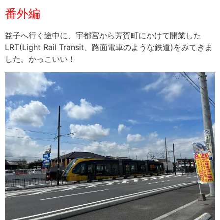
番外編
益子へ行く途中に、宇都宮から芳賀町にかけて開業した
LRT(Light Rail Transit、路面電車のような鉄道)をみてきま
した。かっこいい！