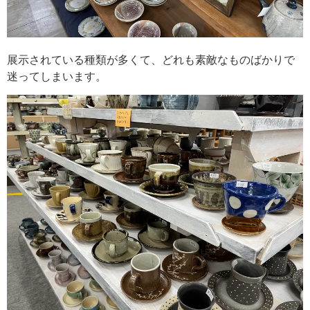
展示されている種類が多くて、どれも素敵なものばかりで
迷ってしまいます。