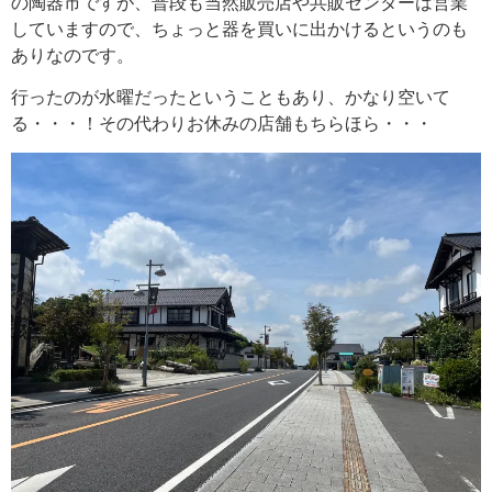
の陶器市ですが、普段も当然販売店や共販センターは営業
していますので、ちょっと器を買いに出かけるというのも
ありなのです。
行ったのが水曜だったということもあり、かなり空いて
る・・・！その代わりお休みの店舗もちらほら・・・