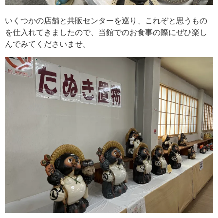
いくつかの店舗と共販センターを巡り、これぞと思うもの
を仕入れてきましたので、当館でのお食事の際にぜひ楽し
んでみてくださいませ。