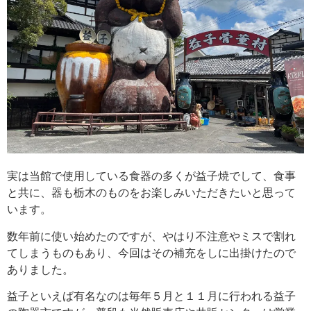
実は当館で使用している食器の多くが益子焼でして、食事
と共に、器も栃木のものをお楽しみいただきたいと思って
います。
数年前に使い始めたのですが、やはり不注意やミスで割れ
てしまうものもあり、今回はその補充をしに出掛けたので
ありました。
益子といえば有名なのは毎年５月と１１月に行われる益子