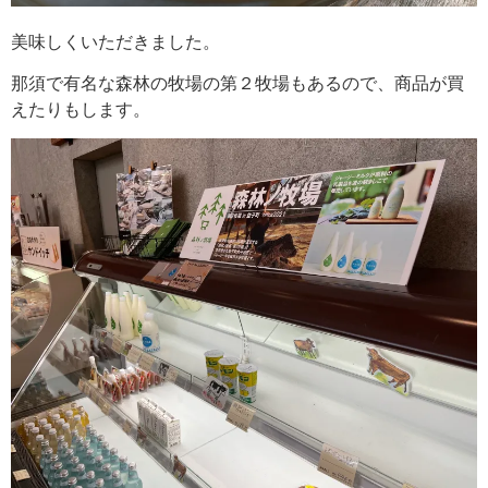
美味しくいただきました。
那須で有名な森林の牧場の第２牧場もあるので、商品が買
えたりもします。