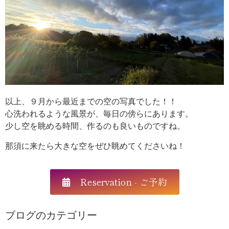
以上、９月から最近までの空の写真でした！！
心洗われるような風景が、毎日の傍らにあります。
少し空を眺める時間、作るのも良いものですね。
那須に来たら大きな空をぜひ眺めてくださいね！
Reservation - ご予約
ブログのカテゴリー