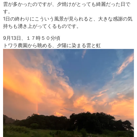
雲が多かったのですが、夕焼けがとっても綺麗だった日で
す。
1日の終わりにこういう風景が見られると、大きな感謝の気
持ちも湧き上がってくるものです。
9月13日、１７時５０分頃
トワラ農園から眺める、夕陽に染まる雲と虹