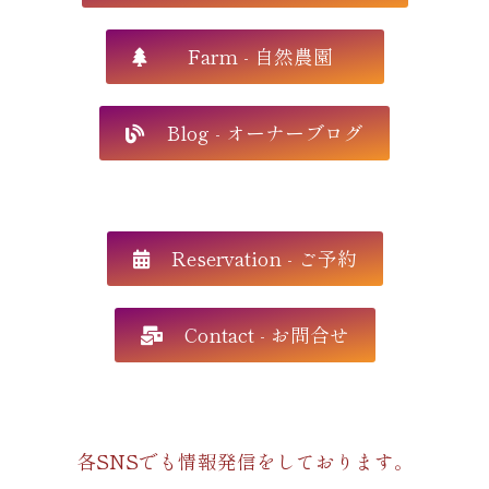
Farm - 自然農園
Blog - オーナーブログ
Reservation - ご予約
Contact - お問合せ
各SNSでも情報発信をしております。