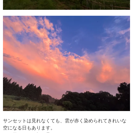
サンセットは見れなくても、雲が赤く染められてきれいな
空になる日もあります。