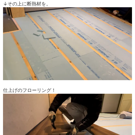
↓その上に断熱材を。
仕上げのフローリング！