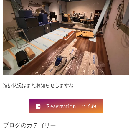
進捗状況はまたお知らせしますね！
Reservation - ご予約
ブログのカテゴリー