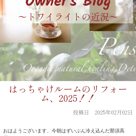
Owner's Blog
〜トワイライトの近況〜
はっちゃけルームのリフォー
ム、2025！！
投稿日 2025年02月02日
おはようございます、今朝はずいぶん冷え込んだ那須高