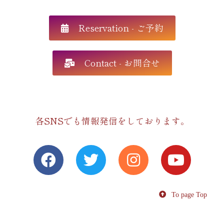
Reservation - ご予約
Contact - お問合せ
各SNSでも情報発信をしております。
To page Top