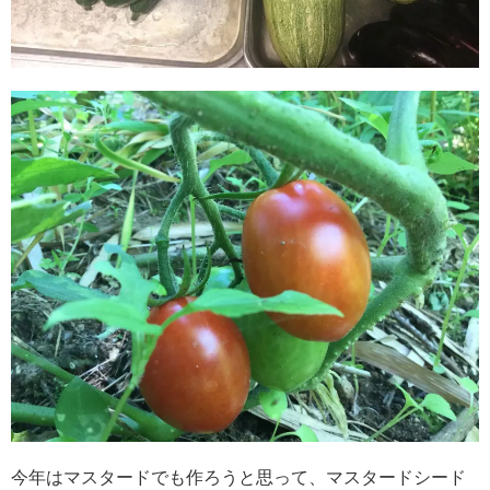
今年はマスタードでも作ろうと思って、マスタードシード