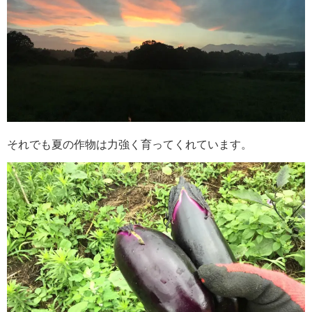
それでも夏の作物は力強く育ってくれています。