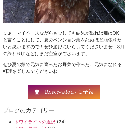
まぁ、マイペースながらも少しでも結果が出れば畑はOK！
と言うことにして、夏のペンション業を死ぬほど頑張りた
いと思いますので！ぜひ遊びにいらしてくださいませ。8月
の終わり頃などはまだ空室がございます。
ぜひ夏の畑で元気に育ったお野菜で作った、元気になれる
料理を楽しんでくださいね！
Reservation - ご予約
ブログのカテゴリー
トワイライトの近況
(24)