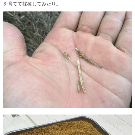
を育てて採種してみたり。