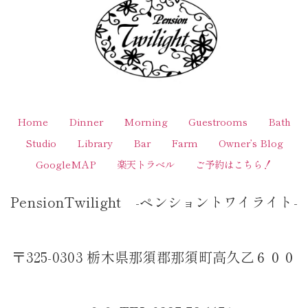
Home
Dinner
Morning
Guestrooms
Bath
Studio
Library
Bar
Farm
Owner’s Blog
GoogleMAP
楽天トラベル
ご予約はこちら！
PensionTwilight -ペンショントワイライト-
〒325-0303 栃木県那須郡那須町高久乙６００