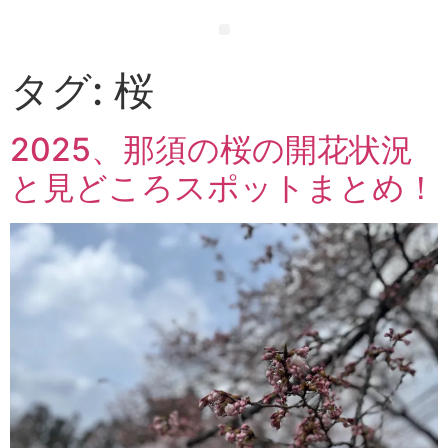
タグ:
桜
2025、那須の桜の開花状況
と見どころスポットまとめ！