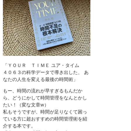
「ＹＯＵＲ ＴＩＭＥ ユア・タイム
４０６３の科学データで導き出した、 あ
なたの人生を変える最後の時間術」
もー、時間の流れが早すぎるもんだか
ら、どうにかして時間管理をなんとかし
たい！（変な文章w）
私もそうですが、時間が足りなくて困っ
ている方に超おすすめの時間管理術を紹
介する本です。