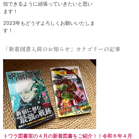
信できるように頑張っていきたいと思い
ます！
2023年もどうぞよろしくお願いいたしま
す！
「新着図書入荷のお知らせ」カテゴリーの記事
トワラ図書室の４月の新着図書をご紹介！！令和６年４月