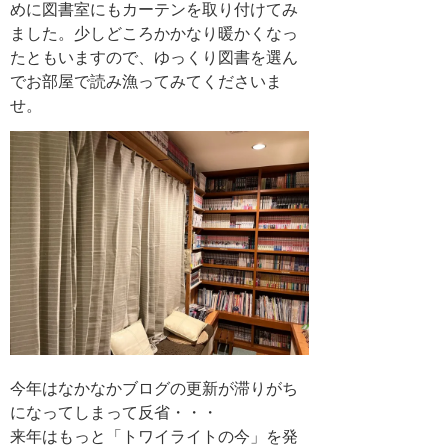
めに図書室にもカーテンを取り付けてみ
ました。少しどころかかなり暖かくなっ
たともいますので、ゆっくり図書を選ん
でお部屋で読み漁ってみてくださいま
せ。
今年はなかなかブログの更新が滞りがち
になってしまって反省・・・
来年はもっと「トワイライトの今」を発