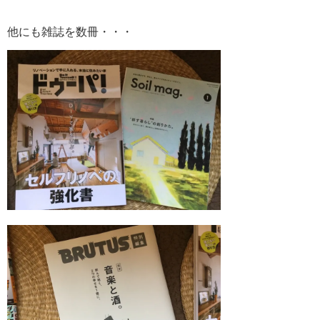
他にも雑誌を数冊・・・