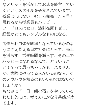
なメリットを活かしてお店を経営してい
くというスタイルを確立されています。
残業はほぼない、むしろ完売したら早く
帰れるから従業員もハッピー。
フードロスはゼロ、過剰在庫もゼロ。
経営がとてもシンプルなものになる。
労働それ自体が問題となっているかのよ
うにさえ見える日本社会にとって、売上
を減らす、労働時間を減らす、その上で
ハッピーになれるなんて、どういうこ
と！？って思っちゃうかもしれません
が、実際にやってる人がいるのなら、そ
のノウハウを知るのもいいのではないで
しょうか？
ちなみに「一日一組の宿」をやっている
わたし的には、考え方にかなり共感が持
てます。