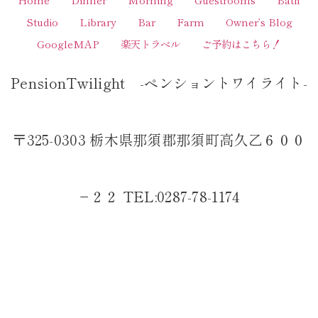
Studio
Library
Bar
Farm
Owner’s Blog
GoogleMAP
楽天トラベル
ご予約はこちら！
PensionTwilight -ペンショントワイライト-
〒325-0303 栃木県那須郡那須町高久乙６００
−２２ TEL:0287-78-1174