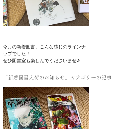
今月の新着図書、こんな感じのラインナ
ップでした！
ぜひ図書室も楽しんでくださいませ♪
「新着図書入荷のお知らせ」カテゴリーの記事