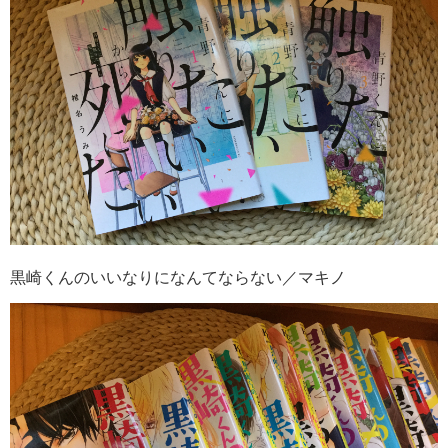
黒崎くんのいいなりになんてならない／マキノ