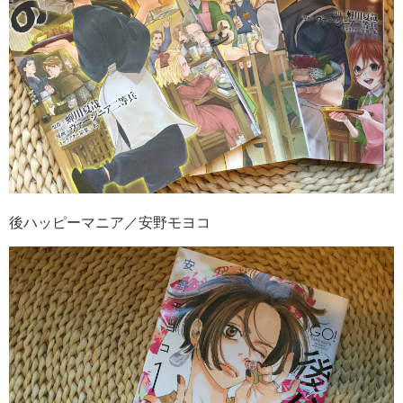
後ハッピーマニア／安野モヨコ