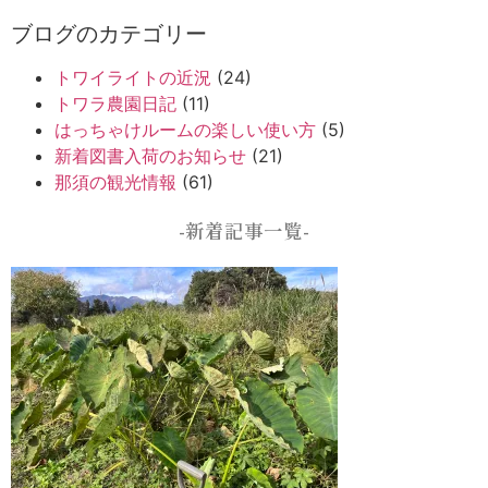
ブログのカテゴリー
トワイライトの近況
(24)
トワラ農園日記
(11)
はっちゃけルームの楽しい使い方
(5)
新着図書入荷のお知らせ
(21)
那須の観光情報
(61)
-新着記事一覧-