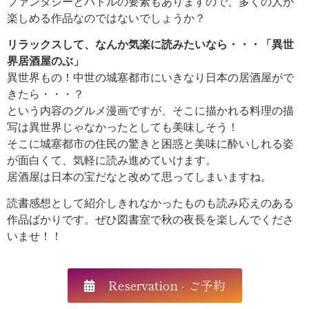
ファンタジーとバトルの要素もありますので、多くの人が
楽しめる作品なのではないでしょうか？
リラックスして、なんか気楽に読みたいなら・・・「異世
界居酒屋のぶ」
異世界もの！中世の城塞都市にいきなり日本の居酒屋がで
きたら・・・？
という内容のグルメ漫画ですが、そこに描かれる料理の描
写は異世界じゃなかったとしても美味しそう！
そこに城塞都市の住民の驚きと困惑と美味に酔いしれる姿
が面白くて、気軽に読み進めていけます。
居酒屋は日本の宝だなと改めて思ってしまいますね。
読書感想として紹介しきれなかったものも読み応えのある
作品ばかりです。ぜひ図書室で秋の夜長を楽しんでくださ
いませ！！
Reservation - ご予約