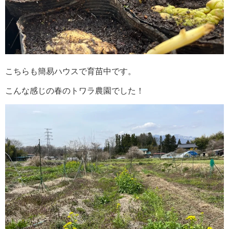
こちらも簡易ハウスで育苗中です。
こんな感じの春のトワラ農園でした！