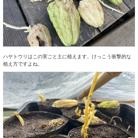
ハヤトウリはこの実ごと土に植えます。けっこう衝撃的な
植え方ですよね。