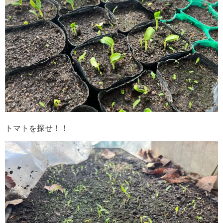
トマトを探せ！！