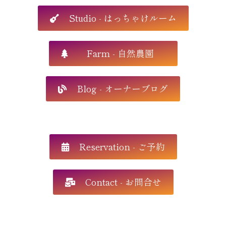
Studio - はっちゃけルーム
Farm - 自然農園
Blog - オーナーブログ
Reservation - ご予約
Contact - お問合せ