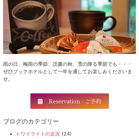
雨の日、梅雨の季節、読書の秋、雪の降る季節でも・・・
ぜひブックホテルとして一年を通してお楽しみくださいま
せ。
Reservation - ご予約
ブログのカテゴリー
トワイライトの近況
(24)