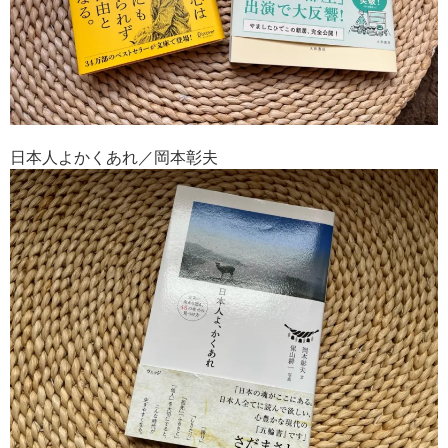
日本人よかくあれ／岡本彰夫